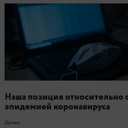
Наша позиция относите