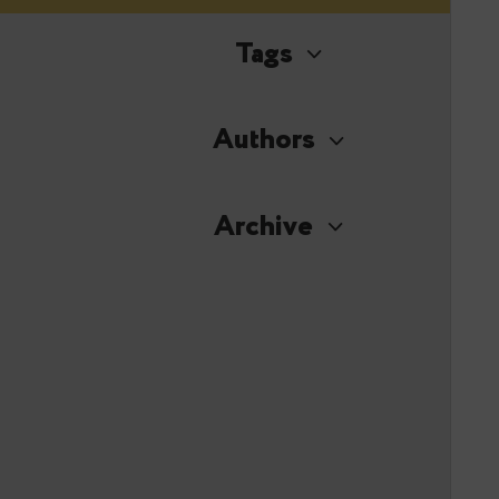
Tags
Authors
Archive