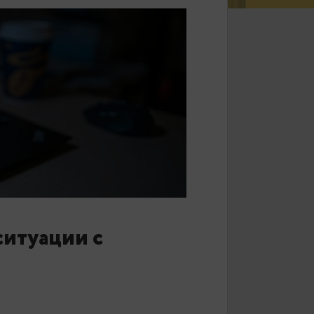
льно ситуации с