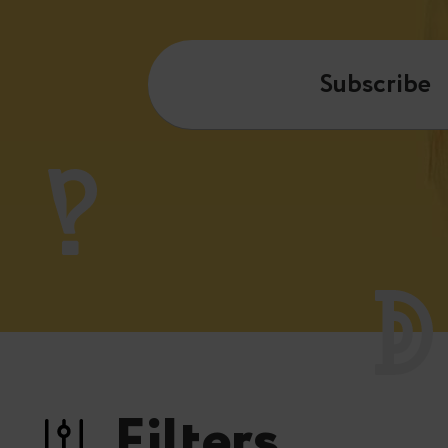
Subscribe
Filters